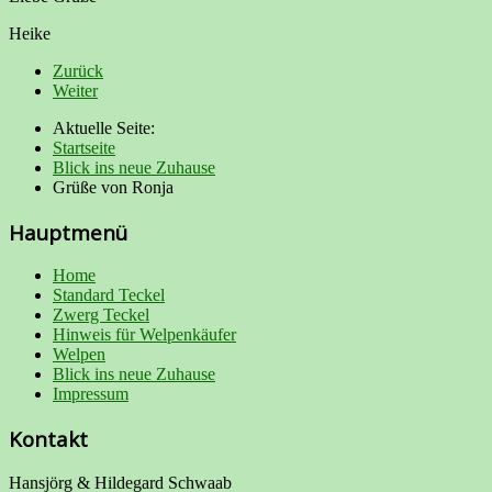
Heike
Zurück
Weiter
Aktuelle Seite:
Startseite
Blick ins neue Zuhause
Grüße von Ronja
Hauptmenü
Home
Standard Teckel
Zwerg Teckel
Hinweis für Welpenkäufer
Welpen
Blick ins neue Zuhause
Impressum
Kontakt
Hansjörg & Hildegard Schwaab